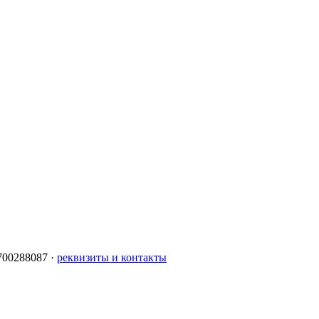
00288087 ·
реквизиты и контакты