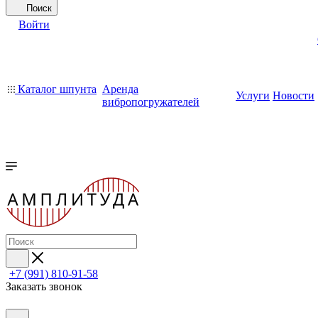
Поиск
Войти
Каталог шпунта
Аренда
Услуги
Новости
вибропогружателей
+7 (991) 810-91-58
Заказать звонок