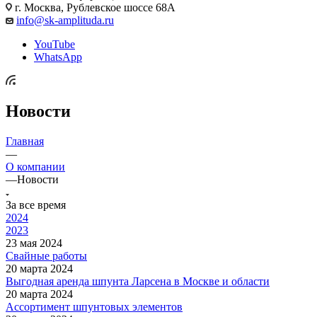
г. Москва, Рублевское шоссе 68А
info@sk-amplituda.ru
YouTube
WhatsApp
Новости
Главная
—
О компании
—
Новости
За все время
2024
2023
23 мая 2024
Свайные работы
20 марта 2024
Выгодная аренда шпунта Ларсена в Москве и области
20 марта 2024
Ассортимент шпунтовых элементов