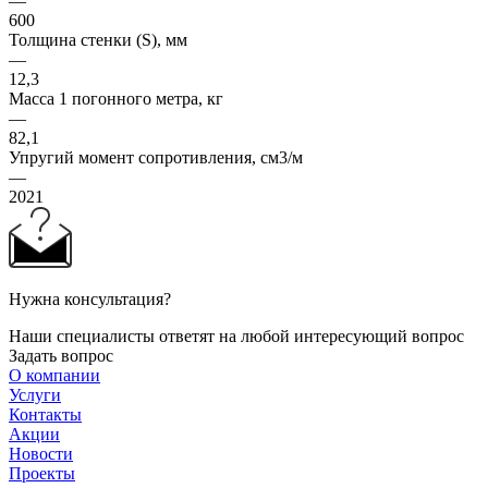
—
600
Толщина стенки (S), мм
—
12,3
Масса 1 погонного метра, кг
—
82,1
Упругий момент сопротивления, см3/м
—
2021
Нужна консультация?
Наши специалисты ответят на любой интересующий вопрос
Задать вопрос
О компании
Услуги
Контакты
Акции
Новости
Проекты