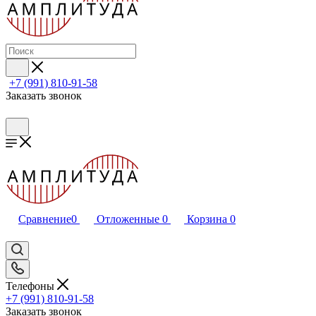
+7 (991) 810-91-58
Заказать звонок
Сравнение
0
Отложенные
0
Корзина
0
Телефоны
+7 (991) 810-91-58
Заказать звонок