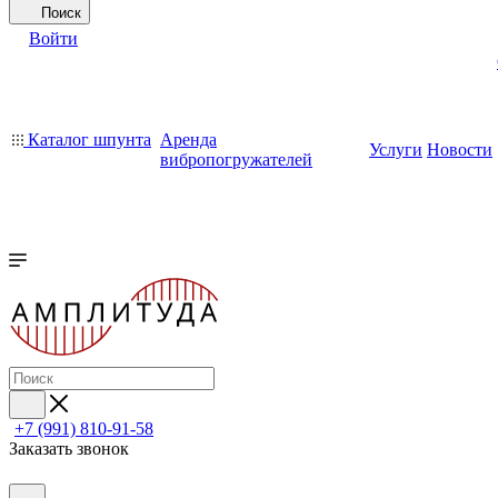
Поиск
Войти
Каталог шпунта
Аренда
Услуги
Новости
вибропогружателей
+7 (991) 810-91-58
Заказать звонок