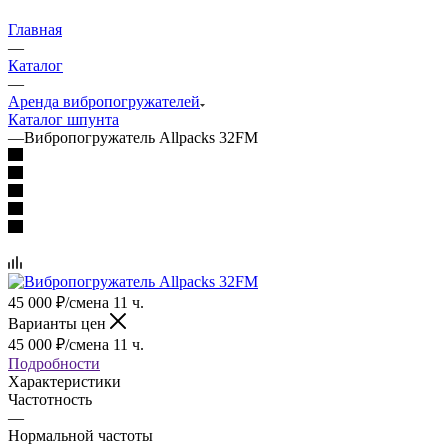
Главная
—
Каталог
—
Аренда вибропогружателей
Каталог шпунта
—
Вибропогружатель Allpacks 32FM
45 000
₽
/смена 11 ч.
Варианты цен
45 000
₽
/смена 11 ч.
Подробности
Характеристики
Частотность
—
Нормальной частоты