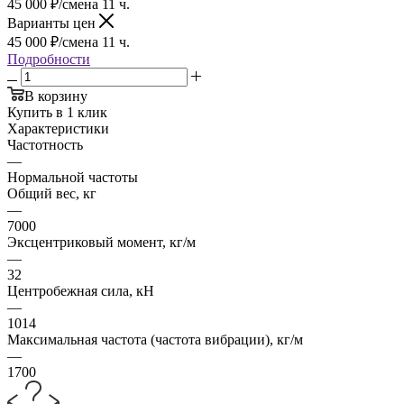
45 000
₽
/смена 11 ч.
Варианты цен
45 000
₽
/смена 11 ч.
Подробности
В корзину
Купить в 1 клик
Характеристики
Частотность
—
Нормальной частоты
Общий вес, кг
—
7000
Эксцентриковый момент, кг/м
—
32
Центробежная сила, кН
—
1014
Максимальная частота (частота вибрации), кг/м
—
1700