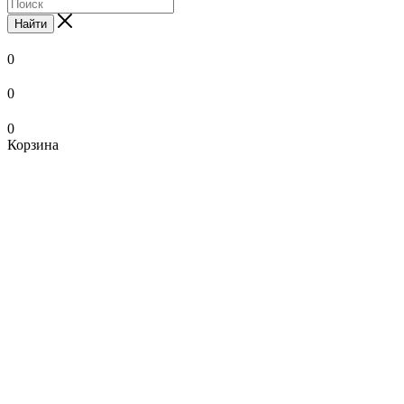
Найти
0
0
0
Корзина