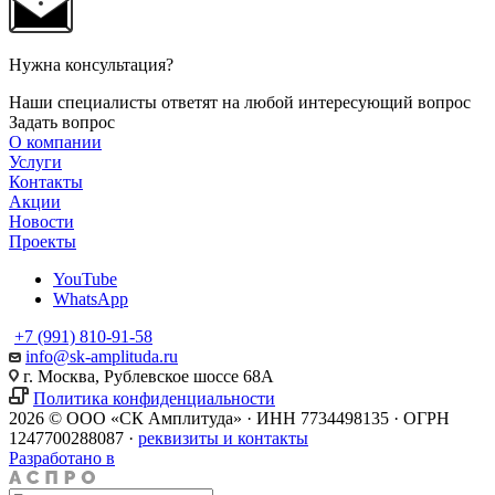
Нужна консультация?
Наши специалисты ответят на любой интересующий вопрос
Задать вопрос
О компании
Услуги
Контакты
Акции
Новости
Проекты
YouTube
WhatsApp
+7 (991) 810-91-58
info@sk-amplituda.ru
г. Москва, Рублевское шоссе 68А
Политика конфиденциальности
2026 © ООО «СК Амплитуда» · ИНН 7734498135 · ОГРН
1247700288087 ·
реквизиты и контакты
Разработано в