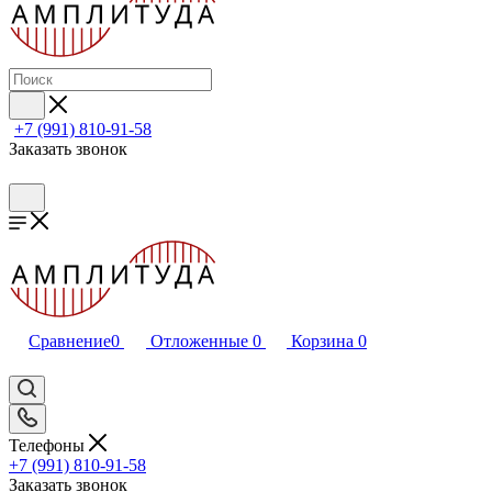
+7 (991) 810-91-58
Заказать звонок
Сравнение
0
Отложенные
0
Корзина
0
Телефоны
+7 (991) 810-91-58
Заказать звонок