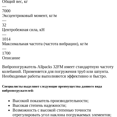
Общий вес, кг
—
7000
Эксцентриковый момент, кг/м
—
32
Центробежная сила, кН
—
1014
Максимальная частота (частота вибрации), кг/м
—
1700
Описание
Вибропогружатель Allpacks 32FM имеет стандартную частоту
колебаний. Применяется для погружения труб или шпунта.
Необходимые работы выполняются эффективно и быстро.
Специалисты выделяют следующие преимущества данного вида
вибропогружателей:
Высокий показатель производительности;
Высокая степень надежности;
Возможность с высокой степенью точности
отрегулировать угол наклона погружаемых элементов;