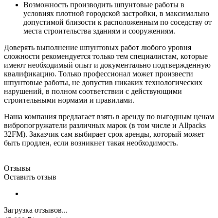
Возможность производить шпунтовые работы в
условиях плотной городской застройки, в максимально
допустимой близости к расположенным по соседству от
места строительства зданиям и сооружениям.
Доверять выполнение шпунтовых работ любого уровня
сложности рекомендуется только тем специалистам, которые
имеют необходимый опыт и документально подтвержденную
квалификацию. Только профессионал может произвести
шпунтовые работы, не допустив никаких технологических
нарушений, в полном соответствии с действующими
строительными нормами и правилами.
Наша компания предлагает взять в аренду по выгодным ценам
вибропогружатели различных марок (в том числе и Allpacks
32FM). Заказчик сам выбирает срок аренды, который может
быть продлен, если возникнет такая необходимость.
Отзывы
Оставить отзыв
Загрузка отзывов...